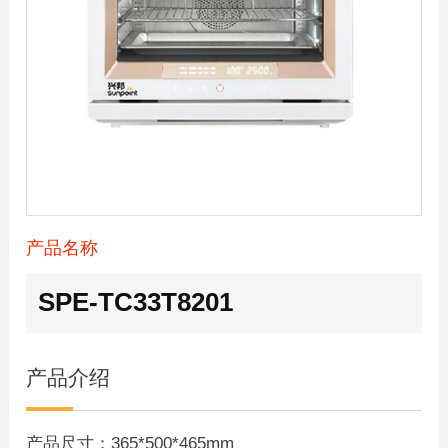
产品名称
SPE-TC33T8201
产品介绍
产品尺寸：365*500*465mm