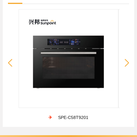
SPE-C58T9201