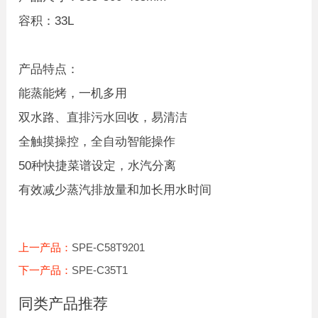
容积：33L
产品特点：
能蒸能烤，一机多用
双水路、直排污水回收，易清洁
全触摸操控，全自动智能操作
50种快捷菜谱设定，水汽分离
有效减少蒸汽排放量和加长用水时间
上一产品：
SPE-C58T9201
下一产品：
SPE-C35T1
同类产品推荐