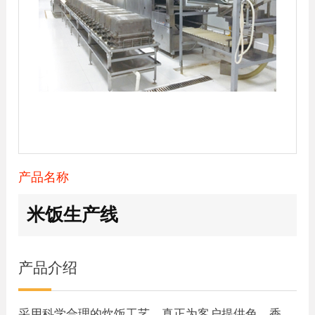
产品名称
米饭生产线
产品介绍
采用科学合理的炊饭工艺，真正为客户提供色、香、