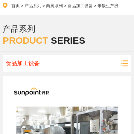
首页
>
产品系列
>
商厨系列
>
食品加工设备
> 米饭生产线
产品系列
PRODUCT
SERIES
食品加工设备