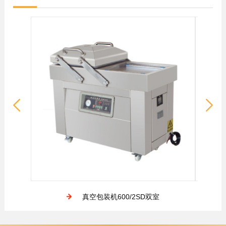
真空包装机600/2SD双室