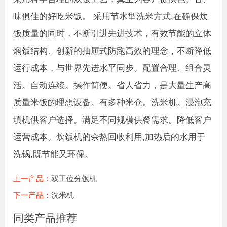
味俱佳的好吃米饭。 采用节水型洗米方式,在
确保
炊
饭质量的同时，不断引进先进技术，有效节能的立体
焖饭结构、创新的抽屉式防跑高效的理念，不断降低
运行成本，与世界先进水平同步。配置合理、组合灵
活。自动连续。操作简便。省人省力，是大量生产高
质量米饭的理想设备。有多种米仓。洗米机。浸泡充
填机供客户选择。满足不同规模供餐需求。降低客户
运营成本。炊饭机的余热回收利用,加热后的水用于
洗锅,既节能又环保。
上一产品：
双工位分饭机
下一产品：
洗米机
同类产品推荐