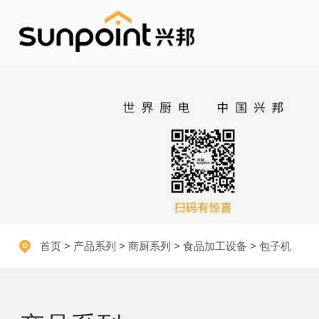
首页
>
产品系列
>
商厨系列
>
食品加工设备
> 包子机