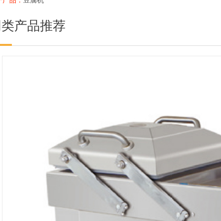
同类产品推荐