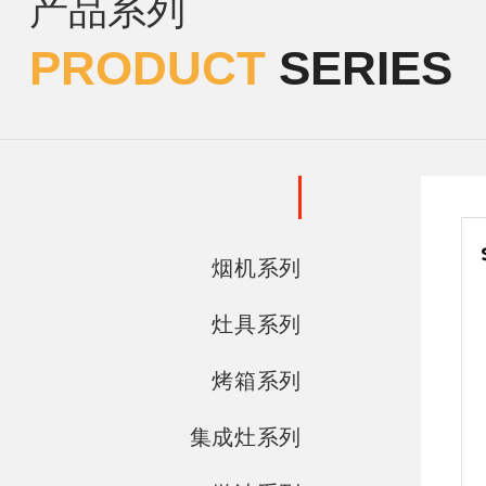
产品系列
PRODUCT
SERIES
烟机系列
灶具系列
烤箱系列
集成灶系列