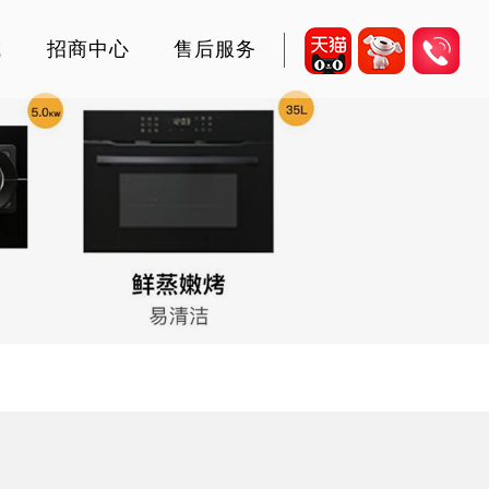
城
招商中心
售后服务