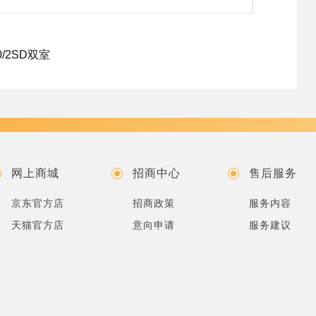
/2SD双室
网上商城
招商中心
售后服务
京东官方店
招商政策
服务内容
天猫官方店
意向申请
服务建议