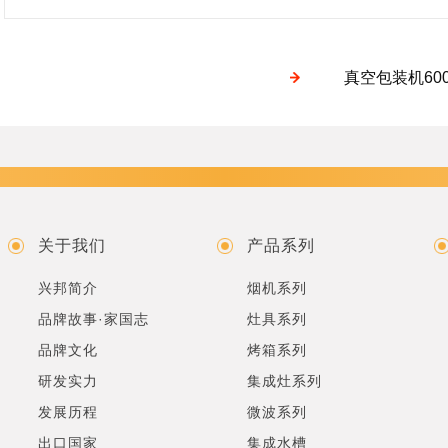
真空包装机600
关于我们
产品系列
兴邦简介
烟机系列
品牌故事·家国志
灶具系列
品牌文化
烤箱系列
研发实力
集成灶系列
发展历程
微波系列
出口国家
集成水槽