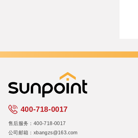
400-718-0017
售后服务：400-718-0017
公司邮箱：xbangzs@163.com