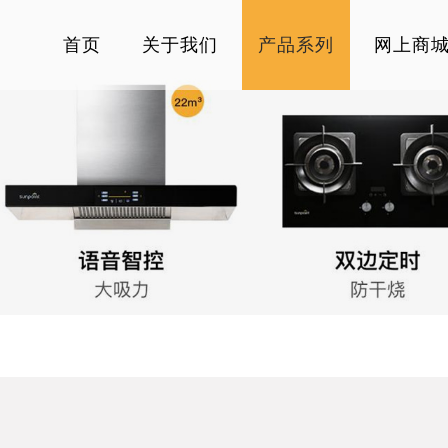
首页
关于我们
产品系列
网上商