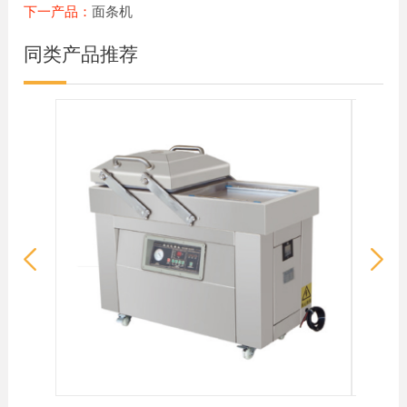
下一产品：
面条机
同类产品推荐