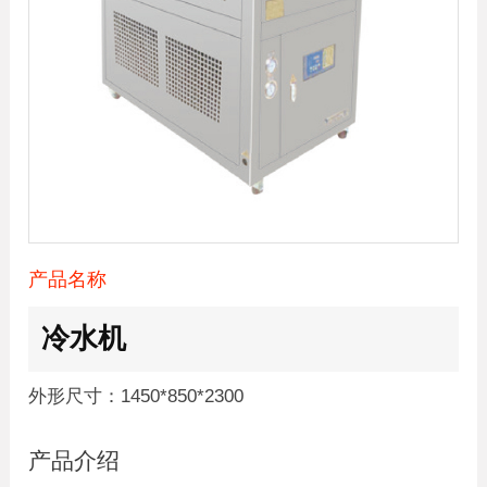
产品名称
冷水机
外形尺寸：1450*850*2300
产品介绍