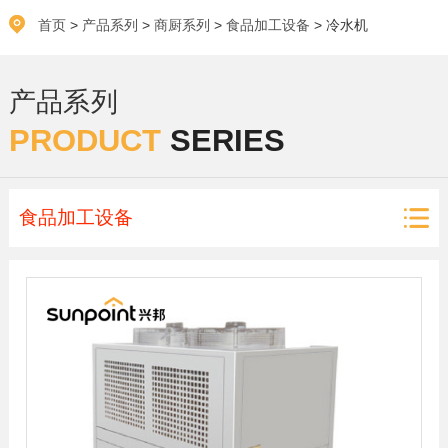
首页
>
产品系列
>
商厨系列
>
食品加工设备
> 冷水机
产品系列
PRODUCT
SERIES
食品加工设备